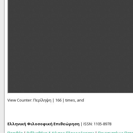
View Counter: Περίληψη | 166 | times, and
Ελληνική Φιλοσοφική Επιθεώρηση
| ISSN: 1105-8978