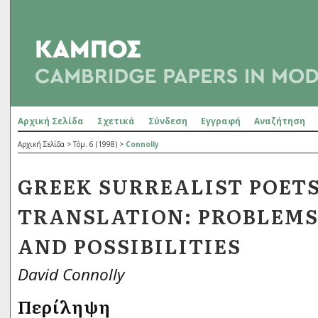
Αρχική Σελίδα
Σχετικά
Σύνδεση
Εγγραφή
Αναζήτηση
Αρχική Σελίδα
>
Τόμ. 6 (1998)
>
Connolly
GREEK SURREALIST POETS
TRANSLATION: PROBLEMS
AND POSSIBILITIES
David Connolly
Περίληψη