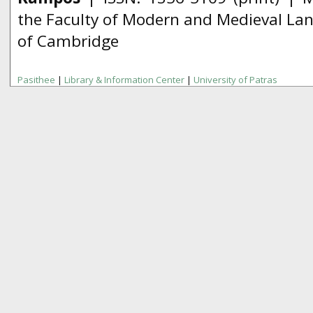
the Faculty of Modern and Medieval Lan
of Cambridge
Pasithee
|
Library & Information Center
|
University of Patras