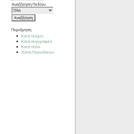
Αναζήτηση Πεδίου
Περιήγηση
Κατά τεύχος
Κατά συγγραφέα
Κατά τίτλο
Λίστα Περιοδικών