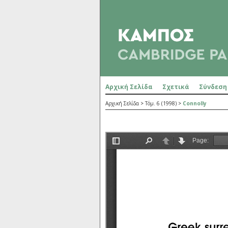
Αρχική Σελίδα
Σχετικά
Σύνδεση
Αρχική Σελίδα
>
Τόμ. 6 (1998)
>
Connolly