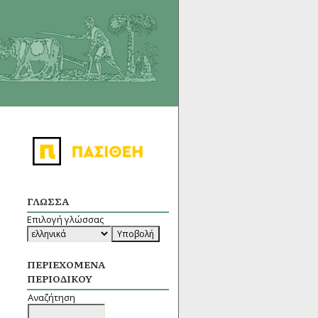
ΓΛΏΣΣΑ
Επιλογή γλώσσας
ΠΕΡΙΕΧΌΜΕΝΑ
ΠΕΡΙΟΔΙΚΟΎ
Αναζήτηση