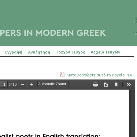
Εγγραφή
Αναζήτηση
Τρέχον Τεύχος
Αρχείο Τευχών
Μεταφορτώστε αυτό το αρχείο PDF