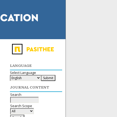
LANGUAGE
Select Language
JOURNAL CONTENT
Search
Search Scope