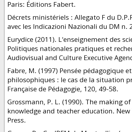
Paris: Éditions Fabert.
Décrets ministériels : Allegato F du D.P
avec les Indicazioni Nazionali du DM n.
Eurydice (2011). L'enseignement des sci
Politiques nationales pratiques et rech
Audiovisual and Culture Executive Agenc
Fabre, M. (1997) Pensée pédagogique e
philosophiques : le cas de la situation 
Française de Pédagogie, 120, 49-58.
Grossmann, P. L. (1990). The making of
knowledge and teacher education. New 
Press.