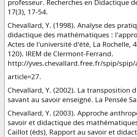
professeur. Recherches en Didactique 
17(3), 17-54.
Chevallard, Y. (1998). Analyse des prati
didactique des mathématiques : l'appro
Actes de l'université d'été, La Rochelle, 4
120). IREM de Clermont-Ferrand.
http://yves.chevallard.free.fr/spip/spip/
article=27.
Chevallard, Y. (2002). La transposition d
savant au savoir enseigné. La Pensée S
Chevallard, Y. (2003). Approche anthro
savoir et didactique des mathématiques
Caillot (éds), Rapport au savoir et didac