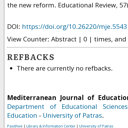
the new reform. Educational Review, 57(
DOI:
https://doi.org/10.26220/mje.5543
View Counter: Abstract | 0 | times, and
REFBACKS
There are currently no refbacks.
Mediterranean Journal of Educatio
Department of Educational Science
Education
-
University of Patras
.
Pasithee
|
Library & Information Center
|
University of Patras