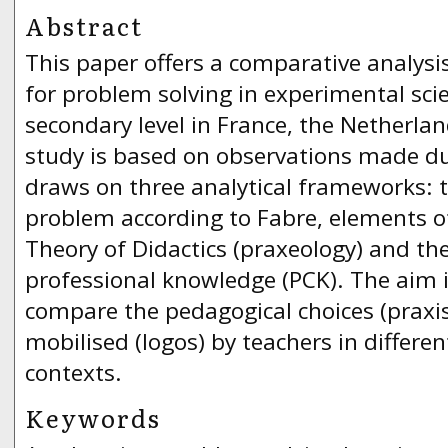
Abstract
This paper offers a comparative analysis
for problem solving in experimental sci
secondary level in France, the Netherlan
study is based on observations made du
draws on three analytical frameworks: t
problem according to Fabre, elements o
Theory of Didactics (praxeology) and th
professional knowledge (PCK). The aim 
compare the pedagogical choices (praxi
mobilised (logos) by teachers in differe
contexts.
Keywords