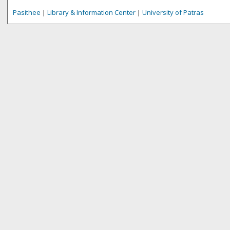
Pasithee
|
Library & Information Center
|
University of Patras