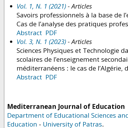
Vol. 1, N. 1 (2021)
- Articles
Savoirs professionnels à la base de 
Cas de l’analyse des pratiques profes
Abstract
PDF
Vol. 3, N. 1 (2023)
- Articles
Sciences Physiques et Technologie 
scolaires de l’enseignement secondai
méditerranéens : le cas de l’Algérie, 
Abstract
PDF
Mediterranean Journal of Education
Department of Educational Sciences and
Education
-
University of Patras
.