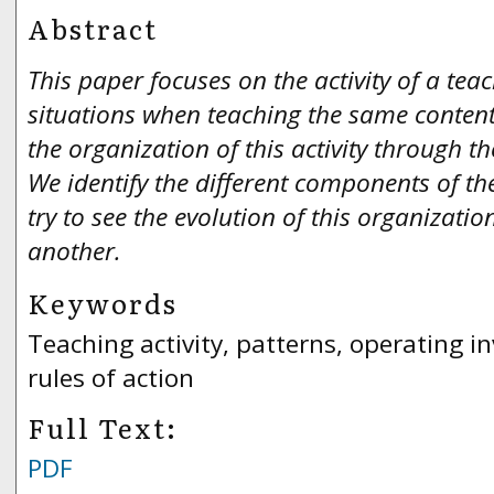
Abstract
This paper focuses on the activity of a tea
situations when teaching the same conten
the organization of this activity through th
We identify the different components of th
try to see the evolution of this organizati
another.
Keywords
Teaching activity, patterns, operating i
rules of action
Full Text:
PDF