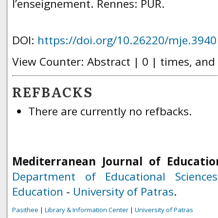
l’enseignement. Rennes: PUR.
DOI:
https://doi.org/10.26220/mje.3940
View Counter: Abstract | 0 | times, and
REFBACKS
There are currently no refbacks.
Mediterranean Journal of Educatio
Department of Educational Science
Education
-
University of Patras
.
Pasithee
|
Library & Information Center
|
University of Patras