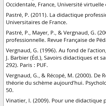
Occidentale, France, Université virtuelle
Pastré, P. (2011). La didactique professi
Universitaires de France.
Pastré, P., Mayer, P., & Vergnaud, G. (2
professionnelle. Revue Française de Péd
Vergnaud, G. (1996). Au fond de l’action,
J. Barbier (Éd.), Savoirs didactiques et s
292). Paris : PUF.
Vergnaud, G., & Récopé, M. (2000). De R
théorie du schème aujourd’hui. Psycholog
50.
Vinatier, I. (2009). Pour une didactique 