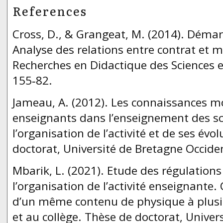
References
Cross, D., & Grangeat, M. (2014). Démarc
Analyse des relations entre contrat et m
Recherches en Didactique des Sciences e
155‑82.
Jameau, A. (2012). Les connaissances mo
enseignants dans l’enseignement des sc
l’organisation de l’activité et de ses évo
doctorat, Université de Bretagne Occiden
Mbarik, L. (2021). Etude des régulations 
l’organisation de l’activité enseignante
d’un même contenu de physique à plusie
et au collège. Thèse de doctorat, Univer