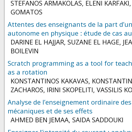
STEFANOS ARMAKOLAS, ELENI KARFAKI,
GOMATOS
Attentes des enseignants de la part d’un
autonome en physique : étude de cas au
DARINE EL HAJJAR, SUZANE EL HAGE, JE
BOILEVIN
Scratch programming as a tool for teac
as a rotation
KONSTANTINOS KAKAVAS, KONSTANTI
ZACHAROS, IRINI SKOPELITI, VASSILIS K
Analyse de l’enseignement ordinaire de
mécaniques et de ses effets
AHMED BEN JEMAA, SAIDA SADDOUKI