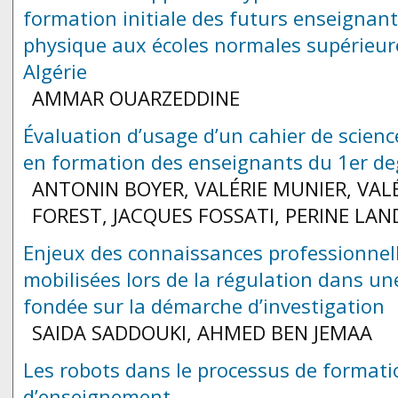
formation initiale des futurs enseignant
physique aux écoles normales supérieur
Algérie
AMMAR OUARZEDDINE
Évaluation d’usage d’un cahier de science
en formation des enseignants du 1er de
ANTONIN BOYER, VALÉRIE MUNIER, VALÉ
FOREST, JACQUES FOSSATI, PERINE LAN
Enjeux des connaissances professionnel
mobilisées lors de la régulation dans u
fondée sur la démarche d’investigation
SAIDA SADDOUKI, AHMED BEN JEMAA
Les robots dans le processus de formati
d’enseignement