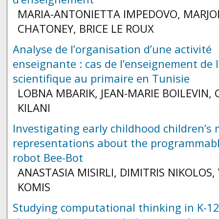
MARIA-ANTONIETTA IMPEDOVO, MARJO
CHATONEY, BRICE LE ROUX
Analyse de l’organisation d’une activité
enseignante : cas de l’enseignement de l’
scientifique au primaire en Tunisie
LOBNA MBARIK, JEAN-MARIE BOILEVIN, 
KILANI
Investigating early childhood children’s
representations about the programmabl
robot Bee-Bot
ANASTASIA MISIRLI, DIMITRIS NIKOLOS, 
KOMIS
Studying computational thinking in K-1