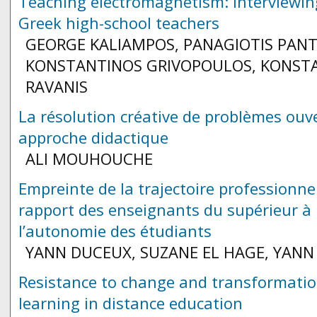
Teaching electromagnetism: interviewin
Greek high-school teachers
GEORGE KALIAMPOS, PANAGIOTIS PANT
KONSTANTINOS GRIVOPOULOS, KONST
RAVANIS
La résolution créative de problèmes ouve
approche didactique
ALI MOUHOUCHE
Empreinte de la trajectoire professionnel
rapport des enseignants du supérieur à
l’autonomie des étudiants
YANN DUCEUX, SUZANE EL HAGE, YANN
Resistance to change and transformatio
learning in distance education