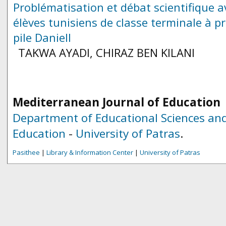
Problématisation et débat scientifique a
élèves tunisiens de classe terminale à p
pile Daniell
TAKWA AYADI, CHIRAZ ΒΕΝ KILANI
Mediterranean Journal of Education
Department of Educational Sciences and
Education
-
University of Patras
.
Pasithee
|
Library & Information Center
|
University of Patras