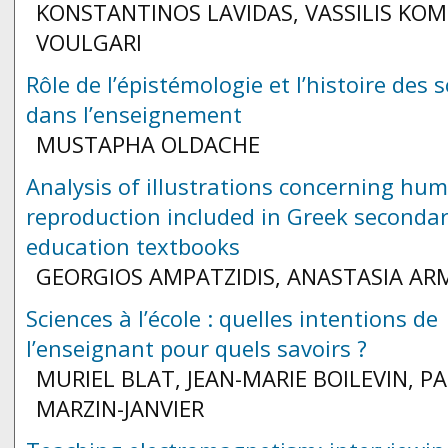
KONSTANTINOS LAVIDAS, VASSILIS KOMI
VOULGARI
Rôle de l’épistémologie et l’histoire des 
dans l’enseignement
MUSTAPHA OLDACHE
Analysis of illustrations concerning hu
reproduction included in Greek seconda
education textbooks
GEORGIOS AMPATZIDIS, ANASTASIA AR
Sciences à l’école : quelles intentions de
l’enseignant pour quels savoirs ?
MURIEL BLAT, JEAN-MARIE BOILEVIN, PA
MARZIN-JANVIER