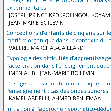
Enseigner l’intensité du courant : analyse
expérimentales
JOSEPH PRINCE KPOKPOLINGOU KOYAM
JEAN-MARIE BOILEVIN
Conceptions d’enfants de cinq ans sur le 
matière organique dans le contexte du
VALÉRIE MARCHAL-GAILLARD
Typologie des difficultés d’apprentissag
l’accélération dans l’enseignement supé
IMEN ALIBI, JEAN-MARIE BOILEVIN
L’usage de la simulation numérique dan
l’enseignement : cas des ondes sonores
KAMEL ABDELLI, AHMED BEN JEMAA
Initiation à l’approche hypothético-dédu