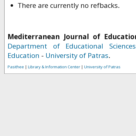
There are currently no refbacks.
Mediterranean Journal of Educatio
Department of Educational Science
Education
-
University of Patras
.
Pasithee
|
Library & Information Center
|
University of Patras