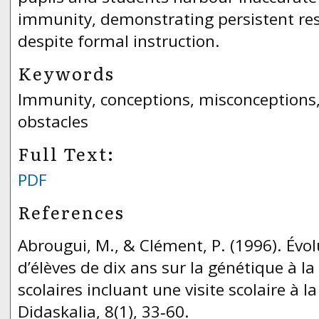
immunity, demonstrating persistent res
despite formal instruction.
Keywords
Immunity, conceptions, misconceptions,
obstacles
Full Text:
PDF
References
Abrougui, M., & Clément, P. (1996). Évo
d’élèves de dix ans sur la génétique à la 
scolaires incluant une visite scolaire à l
Didaskalia, 8(1), 33‑60.