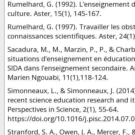
Rumelhard, G. (1992). L’enseignement 
culture. Aster, 15(1), 145‑167.
Rumelhard, G. (1997). Travailler les obst
connaissances scientifiques. Aster, 24(1)
Sacadura, M., M., Marzin, P., P., & Charbo
situations d’enseignement en éducation 
SIDA dans l’enseignement secondaire. An
Marien Ngouabi, 11(1),118-124.
Simonneaux, L., & Simonneaux, J. (2014
recent science education research and its
Perspectives in Science, 2(1), 55‑64.
https://doi.org/10.1016/j.pisc.2014.07.
Stranford, S. A., Owen, J. A., Mercer, F., 