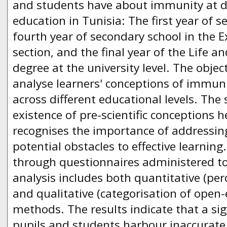
and students have about immunity at dif
education in Tunisia: The first year of s
fourth year of secondary school in the 
section, and the final year of the Life a
degree at the university level. The object
analyse learners' conceptions of immun
across different educational levels. Th
existence of pre-scientific conceptions 
recognises the importance of addressin
potential obstacles to effective learning
through questionnaires administered to
analysis includes both quantitative (per
and qualitative (categorisation of open
methods. The results indicate that a si
pupils and students harbour inaccurate