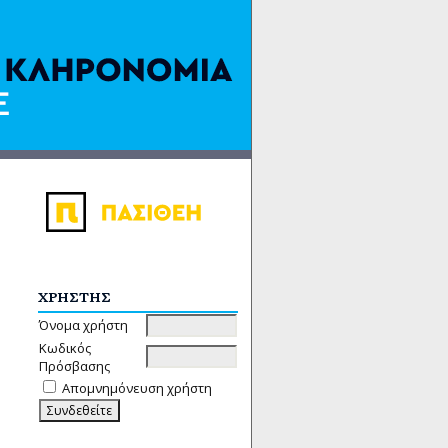
ΧΡΉΣΤΗΣ
Όνομα χρήστη
Κωδικός
Πρόσβασης
Απομνημόνευση χρήστη