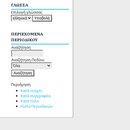
ΓΛΏΣΣΑ
Επιλογή γλώσσας
ΠΕΡΙΕΧΌΜΕΝΑ
ΠΕΡΙΟΔΙΚΟΎ
Αναζήτηση
Αναζήτηση Πεδίου
Περιήγηση
Κατά τεύχος
Κατά συγγραφέα
Κατά τίτλο
Λίστα Περιοδικών