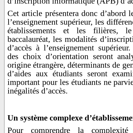
d’inscription informatique (APB) d’a
Cet article présentera donc d’abord 
l’enseignement supérieur, les différenc
établissements et les filières,
baccalauréat, les modalités d’inscrip
d’accès à l’enseignement supérieur.
des choix d’orientation seront analy
origine étrangère, déterminants de gen
d’aides aux étudiants seront exami
important pour les étudiants ne parvi
inégalités d’accès.
Un système complexe d’établissements
Pour comprendre la complexité