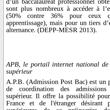
d’un baccalauréat professionnel obte
sont plus nombreux à accéder à l’e
(50% contre 36% pour ceux q
apprentissage), mais pour un tiers d
alternance. (DEPP-MESR 2013).
APB, le portail internet national de
supérieur
A.P.B. (Admission Post Bac) est un po
de coordination des admissions 
supérieur. Il offre la possibilité po
France et de l'étranger désirant 