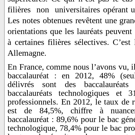
filières non universitaires opérant u
Les notes obtenues revêtent une gran
orientations que les lauréats peuvent
à certaines filières sélectives. C’es
Allemagne.
En France, comme nous l’avons vu, il 
baccalauréat : en 2012, 48% (seu
délivrés sont des baccalauréat
baccalauréats technologiques et 
professionnels. En 2012, le taux de r
est de 84,5%, chiffre à nuanc
baccalauréat : 89,6% pour le bac gén
technologique, 78,4% pour le bac pro