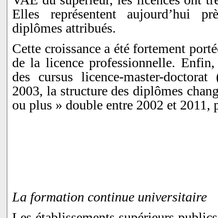
Elles représentent aujourd’hui p
diplômes attribués.
Cette croissance a été fortement port
de la licence professionnelle. Enfin
des cursus licence-master-doctora
2003, la structure des diplômes chang
ou plus » double entre 2002 et 2011,
La formation continue universitaire
Les établissements supérieurs publics