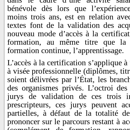
bénévole dès lors que l’expérience
moins trois ans, est en relation ave
textes font de la validation des acq
nouveau mode d’accès à la certificat
formation, au même titre que la f
formation continue, l’apprentissage.
L’accès à la certification s’applique à 
à visée professionnelle (diplômes, titre
soient délivrées par l’État, les bran
des organismes privés. L’octroi des 
jurys de validation de ces trois i
prescripteurs, ces jurys peuvent ac
partielles, à défaut de la totalité de
prononcer sur le parcours restant à a
(complément de formation, rappor