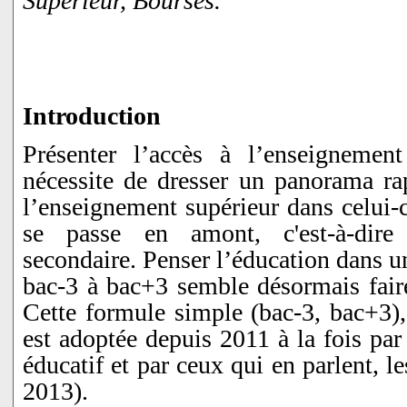
Supérieur, Bourses.
Introduction
Présenter l’accès à l’enseignemen
nécessite de dresser un panorama rap
l’enseignement supérieur dans celui-c
se passe en amont, c'est-à-dire
secondaire. Penser l’éducation dans 
bac-3 à bac+3 semble désormais fair
Cette formule simple (bac-3, bac+3), c
est adoptée depuis 2011 à la fois par
éducatif et par ceux qui en parlent, le
2013).