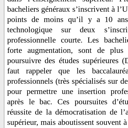
bacheliers généraux s’inscrivent à l’U
points de moins qu’il y a 10 ans
technologique sur deux s’inscr
professionnelle courte. Les bacheli
forte augmentation, sont de plu
poursuivre des études supérieures
faut rappeler que les baccalauré
professionnels (très spécialisés sur de
pour permettre une insertion profe
après le bac. Ces poursuites d’étu
réussite de la démocratisation de l’
supérieur, mais aboutissent souvent à