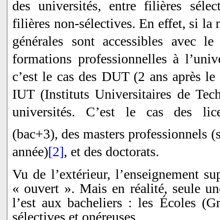
des universités, entre filières sélec
filières non-sélectives. En effet, si l
générales sont accessibles avec le 
formations professionnelles à l’unive
c’est le cas des DUT (2 ans après le 
IUT (Instituts Universitaires de Tec
universités. C’est le cas des lice
(bac+3), des masters professionnels (s
année)
[2]
, et des doctorats.
Vu de l’extérieur, l’enseignement su
« ouvert ». Mais en réalité, seule un
l’est aux bacheliers : les
É
coles (Gr
sélectives et onéreuses.