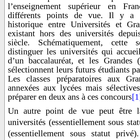
l’enseignement supérieur en Fra
différents points de vue. Il y a 
historique entre Universités et Gra
existant hors des universités depu
siècle. Schématiquement, cette 
distinguer les universités qui accueil
d’un baccalauréat, et les Grandes (
sélectionnent leurs futurs étudiants p
Les classes préparatoires aux Gr
annexées aux lycées mais sélectives
préparer en deux ans à ces concours
[1
Un autre point de vue peut être la
universités (essentiellement sous stat
(essentiellement sous statut privé)