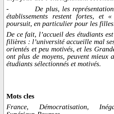
-
De plus, les représentations
établissements restent fortes, et «
poursuit, en particulier pour les filles
De ce fait, l’accueil des étudiants est
filières : l’université accueille mal s
orientés et peu motivés, et les Grande
ont plus de moyens, peuvent mieux ac
étudiants sélectionnés et motivés.
Mots cles
France, Démocratisation, Inéga