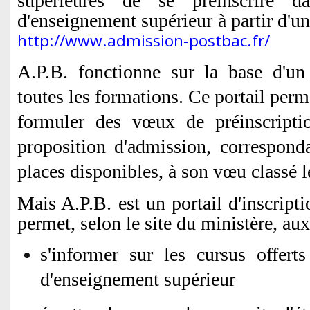
supérieures de se préinscrire d
d'enseignement supérieur à partir d'un
http://www.admission-postbac.fr/
A.P.B. fonctionne sur la base d'u
toutes les formations. Ce portail per
formuler des vœux de préinscripti
proposition d'admission, corresponda
places disponibles, à son vœu classé l
Mais A.P.B. est un portail d'inscriptio
permet, selon le site du ministère, aux
s'informer sur les cursus offerts
d'enseignement supérieur