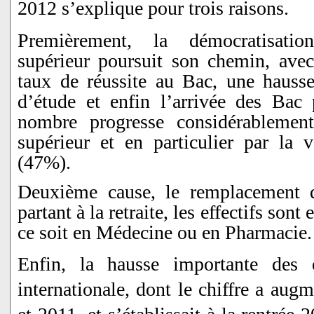
2012 s’explique pour trois raisons.
Premièrement, la démocratisatio
supérieur poursuit son chemin, ave
taux de réussite au Bac, une hauss
d’étude et enfin l’arrivée des Bac 
nombre progresse considérablemen
supérieur et en particulier par la v
(47%).
Deuxième cause, le remplacement 
partant à la retraite, les effectifs sont
ce soit en Médecine ou en Pharmacie.
Enfin, la hausse importante des 
internationale, dont le chiffre a au