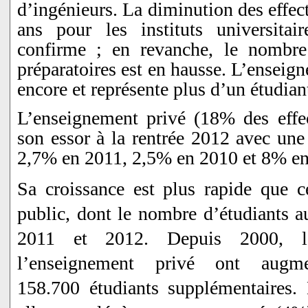
d’ingénieurs. La diminution des effec
ans pour les instituts universitai
confirme ; en revanche, le nombre 
préparatoires est en hausse. L’enseig
encore et représente plus d’un étudiant
L’enseignement privé (18% des effect
son essor à la rentrée 2012 avec une
2,7% en 2011, 2,5% en 2010 et 8% en
Sa croissance est plus rapide que c
public, dont le nombre d’étudiants 
2011 et 2012. Depuis 2000, le
l’enseignement privé ont aug
158.700 étudiants supplémentaires