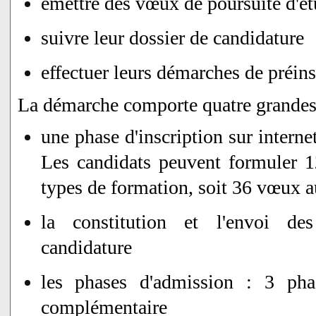
émettre des vœux de poursuite d'é
suivre leur dossier de candidature
effectuer leurs démarches de préins
La démarche comporte quatre grandes
une phase d'inscription sur interne
Les candidats peuvent formuler
types de formation, soit 36 vœux a
la constitution et l'envoi de
candidature
les phases d'admission : 3 pha
complémentaire