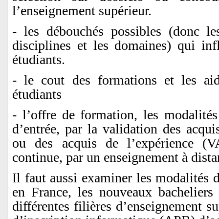
l’enseignement supérieur.
- les débouchés possibles (donc les
disciplines et les domaines) qui inf
étudiants.
- le cout des formations et les ai
étudiants
- l’offre de formation, les modalité
d’entrée, par la validation des acqu
ou des acquis de l’expérience (V
continue, par un enseignement à distan
Il faut aussi examiner les modalités 
en France, les nouveaux bacheliers 
différentes filières d’enseignement s