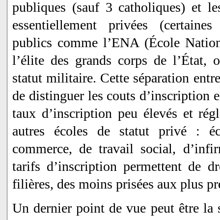
publiques (sauf 3 catholiques) et l
essentiellement privées (certaine
publics comme l’ENA (École Nationa
l’élite des grands corps de l’État, 
statut militaire. Cette séparation entr
de distinguer les couts d’inscription e
taux d’inscription peu élevés et rég
autres écoles de statut privé : éc
commerce, de travail social, d’infir
tarifs d’inscription permettent de d
filières, des moins prisées aux plus pr
Un dernier point de vue peut être la s