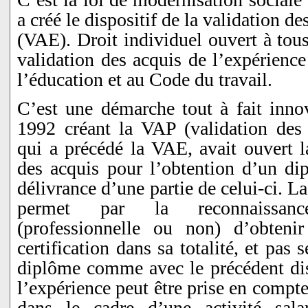
a créé le dispositif de la validation d
(VAE). Droit individuel ouvert à tous
validation des acquis de l’expérience
l’éducation et au Code du travail.
C’est une démarche tout à fait innov
1992 créant la VAP (validation des 
qui a précédé la VAE, avait ouvert l
des acquis pour l’obtention d’un di
délivrance d’une partie de celui-ci. L
permet par la reconnaissanc
(professionnelle ou non) d’obten
certification dans sa totalité, et pas
diplôme comme avec le précédent dis
l’expérience peut être prise en compte,
dans le cadre d’une activité sala