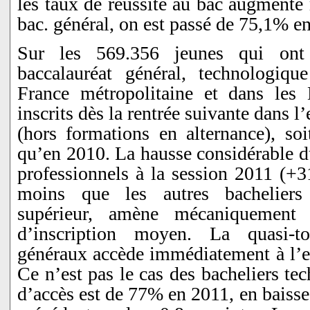
les taux de réussite au bac augmente 
bac. général, on est passé de 75,1% 
Sur les 569.356 jeunes qui on
baccalauréat général, technologiqu
France métropolitaine et dans le
inscrits dès la rentrée suivante dans 
(hors formations en alternance), so
qu’en 2010. La hausse considérable d
professionnels à la session 2011 (+3
moins que les autres bacheliers
supérieur, amène mécaniquement
d’inscription moyen. La quasi-to
généraux accède immédiatement à l’e
Ce n’est pas le cas des bacheliers te
d’accès est de 77% en 2011, en baisse 