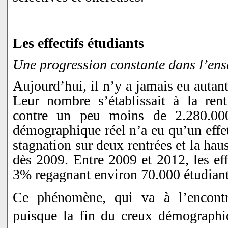
Les effectifs étudiants
Une progression constante dans l’en
Aujourd’hui, il n’y a jamais eu autan
Leur nombre s’établissait à la ren
contre un peu moins de 2.280.00
démographique réel n’a eu qu’un effet
stagnation sur deux rentrées et la haus
dès 2009. Entre 2009 et 2012, les eff
3% regagnant environ 70.000 étudiant
Ce phénomène, qui va à l’encont
puisque la fin du creux démographi