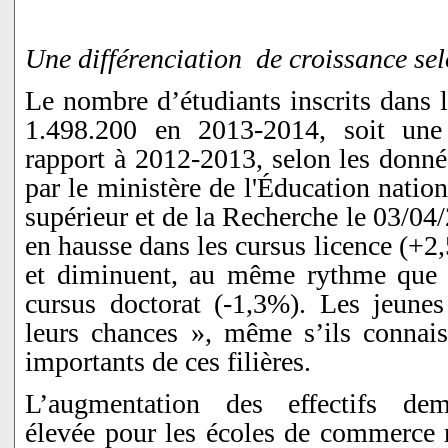
Une différenciation de croissance selo
Le nombre d’étudiants inscrits dans l
1.498.200 en 2013-2014, soit un
rapport à 2012-2013, selon les donné
par le ministère de l'Éducation natio
supérieur et de la Recherche le 03/04/
en hausse dans les cursus licence (+2
et diminuent, au même rythme que l
cursus doctorat (-1,3%). Les jeunes
leurs chances », même s’ils connais
importants de ces filières.
L’augmentation des effectifs dem
élevée pour les écoles de commerce r