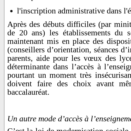
l'inscription administrative dans l'
Après des débuts difficiles (par mini
de 20 ans) les établissements du s
maintenant mis en place des disposit
(conseillers d’orientation, séances d
parents, aide pour les vœux des lycé
déterminante dans l’accès à l’enseig
pourtant un moment très insécurisan
doivent faire des choix avant mê
baccalauréat.
Un autre mode d’accès à l’enseigneme
C’est la loi de modernisation sociale