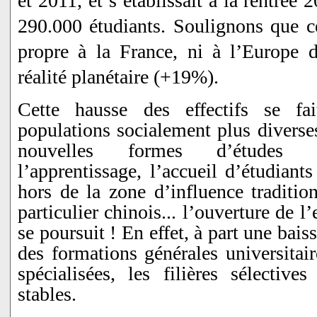
et 2011, et s’établissait à la rentré
290.000 étudiants. Soulignons que ce
propre à la France, ni à l’Europe d
réalité planétaire (+19%).
Cette hausse des effectifs se fa
populations socialement plus diverse
nouvelles formes d’études 
l’apprentissage, l’accueil d’étudiant
hors de la zone d’influence traditio
particulier chinois... l’ouverture de 
se poursuit ! En effet, à part une bais
des formations générales universitair
spécialisées, les filières sélectives
stables.