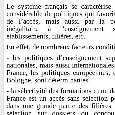
Le système français se caractérise
considérable de politiques qui favori
de l’accès, mais aussi par la pe
inégalitaire à l’enseignement 
établissements, filières, etc.
En effet, de nombreux facteurs conditi
- les politiques d’enseignement supé
nationales, mais aussi internationale
France, les politiques européennes, 
Bologne, sont déterminantes.
- la sélectivité des formations : une d
France est un accès sans sélection p
dans une grande partie des filières 
sélection sur dossiers ou conco