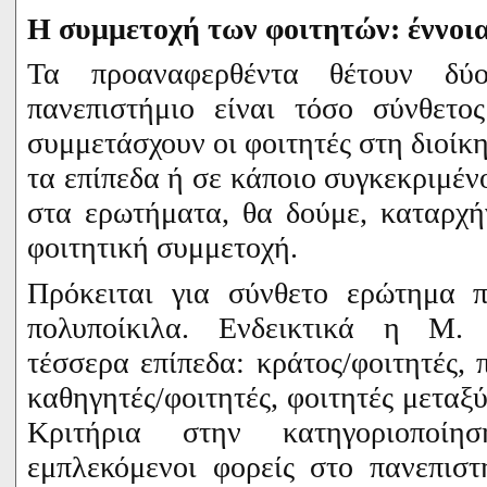
Η συμμετοχή των φοιτητών: έννοια
Τα προαναφερθέντα θέτουν δύ
πανεπιστήμιο είναι τόσο σύνθετο
συμμετάσχουν οι φοιτητές στη διοίκη
τα επίπεδα ή σε κάποιο συγκεκριμέν
στα ερωτήματα, θα δούμε, καταρχή
φοιτητική συμμετοχή.
Πρόκειται για σύνθετο ερώτημα π
πολυποίκιλα. Ενδεικτικά η
M
τέσσερα επίπεδα: κράτος/φοιτητές, 
καθηγητές/φοιτητές, φοιτητές μεταξύ
Κριτήρια στην κατηγοριοποί
εμπλεκόμενοι φορείς στο πανεπισ