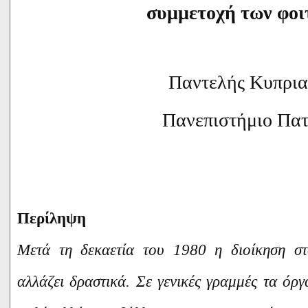
συμμετοχή των φο
Παντελής Κυπρια
Πανεπιστήμιο Πα
Περίληψη
Μετά τη δεκαετία του 1980 η διοίκηση στ
αλλάζει δραστικά. Σε γενικές γραμμές τα όρ