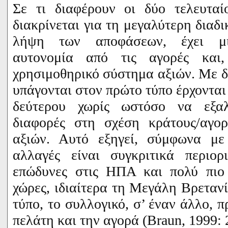
Σε τι διαφέρουν οι δύο τελευταί
διακρίνεται για τη μεγαλύτερη διαδ
λήψη των αποφάσεων, έχει μι
αυτονομία από τις αγορές και,
χρησιμοθηρικό σύστημα αξιών. Με δύ
υπάγονται στον πρώτο τύπο έρχονται 
δεύτερου χωρίς ωστόσο να εξαλ
διαφορές στη σχέση κράτους/αγο
αξιών. Αυτό εξηγεί, σύμφωνα μ
αλλαγές είναι συγκριτικά περιορ
επώδυνες στις ΗΠΑ και πολύ πιο 
χώρες, ιδιαίτερα τη Μεγάλη Βρεταν
τύπο, το συλλογικό, σ’ έναν άλλο, 
πελάτη και την αγορά (
Braun
, 1999: