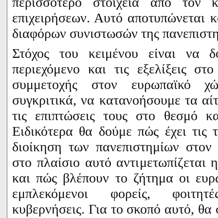
περισσότερο στοιχεία από τον 
επιχειρήσεων. Αυτό αποτυπώνεται 
διαφόρων συνιστωσών της πανεπιστη
Στόχος του κειμένου είναι να δ
περιεχόμενο και τις εξελίξεις στ
συμμετοχής στον ευρωπαϊκό χώ
συγκριτικά, να κατανοήσουμε τα αί
τις επιπτώσεις τους στο θεσμό κα
Ειδικότερα θα δούμε πώς έχει τις τ
διοίκηση των πανεπιστημίων στον
στο πλαίσιο αυτό αντιμετωπίζεται 
και πώς βλέπουν το ζήτημα οι ευρ
εμπλεκόμενοι φορείς, φοιτητ
κυβερνήσεις. Για το σκοπό αυτό, θα