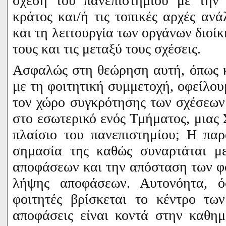
σχέση του πανεπιστημίου με την 
κράτος και/ή τις τοπικές αρχές αν
και τη λειτουργία των οργάνων διοίκ
τους και τις μεταξύ τους σχέσεις.
Ασφαλώς στη θεώρηση αυτή, όπως κ
με τη φοιτητική συμμετοχή, οφείλου
τον χώρο συγκρότησης των σχέσεων
στο εσωτερικό ενός Τμήματος, μιας 
πλαίσιο του πανεπιστημίου; Η παρ
σημασία της καθώς συναρτάται με
αποφάσεων και την απόσταση των φ
λήψης αποφάσεων. Αυτονόητα, ό
φοιτητές βρίσκεται το κέντρο τω
αποφάσεις είναι κοντά στην καθημ