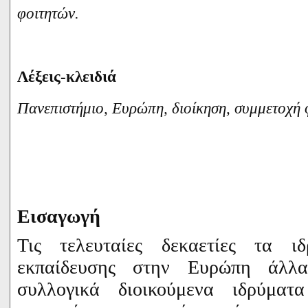
φοιτητών.
Λέξεις-κλειδιά
Πανεπιστήμιο, Ευρώπη, διοίκηση, συμμετοχή
Εισαγωγή
Τις τελευταίες δεκαετίες τα ιδ
εκπαίδευσης στην Ευρώπη άλλ
συλλογικά διοικούμενα ιδρύματ