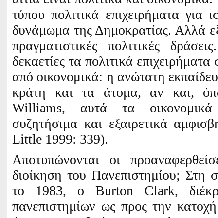
τύπου πολιτικά επιχειρήματα για ι
δυνάμωμα της Δημοκρατίας. Αλλά ε
πραγματιστικές πολιτικές δράσεις
δεκαετίες τα πολιτικά επιχειρήματα
από οικονομικά: η ανώτατη εκπαίδευ
κράτη και τα άτομα, αν και, ό
Williams
, αυτά τα οικονομικά 
συζητήσιμα και εξαιρετικά αμφισβ
Little 1999: 339).
Αποτυπώνονται οι προαναφερθεί
διοίκηση του Πανεπιστημίου; Στη σ
το 1983, ο
Burton
Clark
, διέκ
πανεπιστημίων ως προς την κατοχή