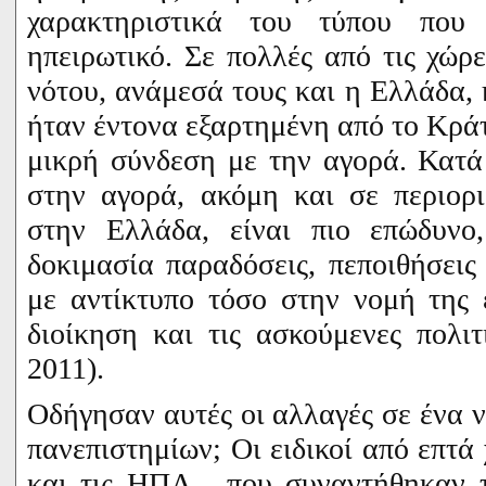
χαρακτηριστικά του τύπου πο
ηπειρωτικό. Σε πολλές από τις χώρε
νότου, ανάμεσά τους και η Ελλάδα,
ήταν έντονα εξαρτημένη από το Κράτ
μικρή σύνδεση με την αγορά. Κατά
στην αγορά, ακόμη και σε περιορ
στην Ελλάδα, είναι πιο επώδυνο,
δοκιμασία παραδόσεις, πεποιθήσεις
με αντίκτυπο τόσο στην νομή της 
διοίκηση και τις ασκούμενες πολιτ
2011)
.
Οδήγησαν αυτές οι αλλαγές σε ένα ν
πανεπιστημίων; Οι ειδικοί από επτά
και τις ΗΠΑ, που συναντήθηκαν τ