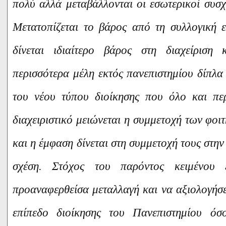
πολύ αλλά μεταβάλλονται οι εσωτερικοί συσχ
Μετατοπίζεται το βάρος από τη συλλογική 
δίνεται ιδιαίτερο βάρος στη διαχείριση 
περισσότερα μέλη εκτός πανεπιστημίου δίπλα
του νέου τύπου διοίκησης που όλο και πε
διαχειριστικό μειώνεται η συμμετοχή των φοιτ
και η έμφαση δίνεται στη συμμετοχή τους στην
σχέση. Στόχος του παρόντος κειμένου ε
προαναφερθείσα μεταλλαγή και να αξιολογήσει
επίπεδο διοίκησης του Πανεπιστημίου ό