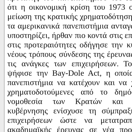
ότι η οικονομική κρίση του 1973 
μείωση της κρατικής χρηματοδότηση
τα αμερικανικά πανεπιστήμια ανταγ
υποστηρίζει, ήρθαν πιο κοντά στις ε
στις προτεραιότητες οδήγησε την 
νέους τρόπους σύνδεσης της έρευνα
τις ανάγκες των επιχειρήσεων.
Το 
ψήφισε την
Bay
-
Dole
Act
, η οποί
πανεπιστήμια να κατέχουν και να 
χρηματοδοτούμενες από το δημό
νομοθεσία των Κρατών και τ
κυβέρνησης ενίσχυσε τη σύμπραξ
επιχειρήσεων ώστε να μετατρα
ακαδημαϊκής έρευνας σε νέα προϊ