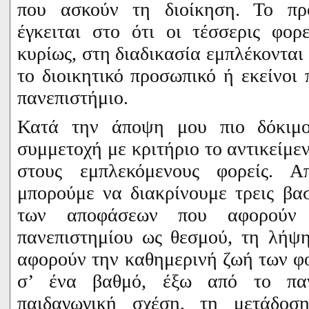
που ασκούν τη διοίκηση. Το πρ
έγκειται στο ότι οι τέσσερις φορ
κυρίως, στη διαδικασία εμπλέκονται
το διοικητικό προσωπικό ή εκείνοι
πανεπιστήμιο.
Κατά την άποψη μου πιο δόκιμο
συμμετοχή με κριτήριο το αντικείμε
στους εμπλεκόμενους φορείς. 
μπορούμε να διακρίνουμε τρεις βα
των αποφάσεων που αφορούν 
πανεπιστημίου ως θεσμού, τη λήψ
αφορούν την καθημερινή ζωή των φο
σ’ ένα βαθμό, έξω από το παν
παιδαγωγική σχέση, τη μετάδοσ