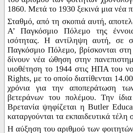
1860.
Μετά το 1930 ξεκινά μια νέα 
Σταθμό, από τη σκοπιά αυτή, αποτελ
Α’ Παγκόσμιο Πόλεμο της έννοια
ισότητας. Η αντίληψη αυτή, σε 
Παγκόσμιο Πόλεμο, βρίσκονται στ
δίνουν νέα ώθηση στην πανεπιστημ
υιοθέτηση το 1944 στις ΗΠΑ του ν
Rights
, με το οποίο διατίθενται 14.
χρόνια για την αποπεράτωση τω
βετεράνων του πολέμου. Την ίδι
Βρετανία ψηφίζεται η
Butler
Educa
καταργούνται τα εκπαιδευτικά τέλη σ
Η αύξηση του αριθμού των φοιτητών 