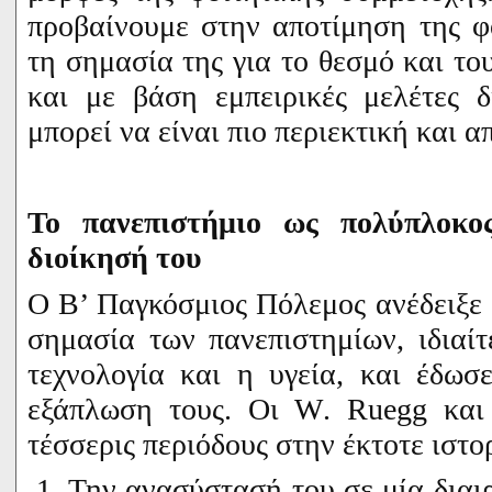
προβαίνουμε στην αποτίμηση της φ
τη σημασία της για το θεσμό και του
και με βάση εμπειρικές μελέτες 
μπορεί να είναι πιο περιεκτική και 
Το πανεπιστήμιο ως πολύπλοκο
διοίκησή του
Ο Β’ Παγκόσμιος Πόλεμος ανέδειξε
σημασία των πανεπιστημίων, ιδιαί
τεχνολογία και η υγεία, και έδω
εξάπλωση τους. Οι
W
.
Ruegg
κα
τέσσερις περιόδους στην έκτοτε ιστο
1. Την ανασύστασή του σε μία δια