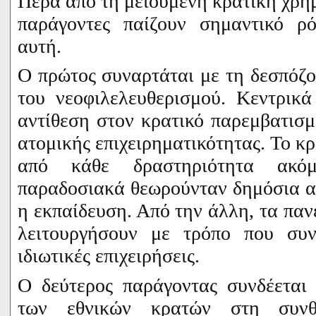
Πέρα από τη μειούμενη κρατική χρη
παράγοντες παίζουν σημαντικό ρ
αυτή.
Ο πρώτος συναρτάται με τη δεσπόζ
του νεοφιλελευθερισμού. Κεντρικά
αντίθεση στον κρατικό παρεμβατισ
ατομικής επιχειρηματικότητας. Το κρ
από κάθε δραστηριότητα ακό
παραδοσιακά θεωρούνταν δημόσια α
η εκπαίδευση. Από την άλλη, τα παν
λειτουργήσουν με τρόπο που συν
ιδιωτικές επιχειρήσεις.
Ο δεύτερος παράγοντας συνδέεται
των εθνικών κρατών στη συνθ