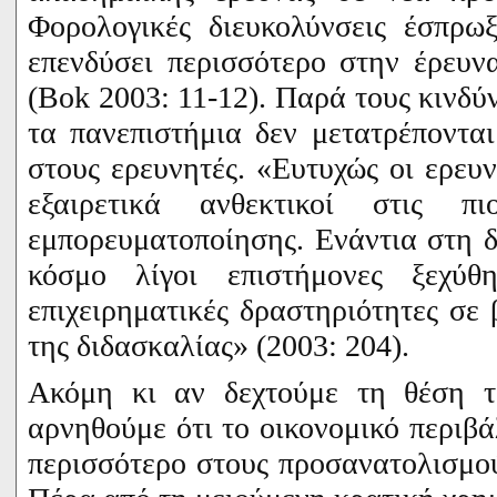
Φορολογικές διευκολύνσεις έσπρω
επενδύσει περισσότερο στην έρευν
(Bok 2003: 11-12). Παρά τους κινδύ
τα πανεπιστήμια δεν μετατρέπονται
στους ερευνητές
. «Ευτυχώς οι ερευ
εξαιρετικά ανθεκτικοί στις π
εμπορευματοποίησης. Ενάντια στη 
κόσμο λίγοι επιστήμονες ξεχύθ
επιχειρηματικές δραστηριότητες σε 
της διδασκαλίας» (2003: 204).
Ακόμη κι αν δεχτούμε τη θέση 
αρνηθούμε ότι το οικονομικό περιβά
περισσότερο στους προσανατολισμο