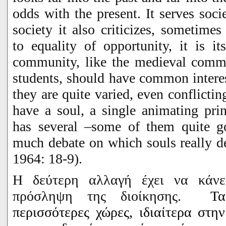
odds with the present. It serves soci
society it also criticizes, sometime
to equality of opportunity, it is it
community, like the medieval commu
students, should have common interest
they are quite varied, even conflict
have a soul, a single animating prin
has several –some of them quite go
much debate on which souls really de
1964: 18-9).
Η δεύτερη αλλαγή έχει να κάνε
πρόσληψη της διοίκησης.
Τα
περισσότερες χώρες, ιδιαίτερα στ