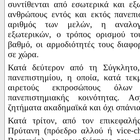
συντίθενται από εσωτερικά και εξ
ανθρώπους εντός και εκτός πανεπι
αριθμός των μελών, η αναλογ
εξωτερικών, ο τρόπος ορισμού το
βαθμό, οι αρμοδιότητές τους διαφ
σε χώρα.
Κατά δεύτερον από τη Σύγκλητο,
πανεπιστημίου, η οποία, κατά τεκ
αιρετούς εκπροσώπους όλω
πανεπιστημιακής κοινότητας. Α
ζητήματα ακαδημαϊκά και όχι σπάνια
Κατά τρίτον, από τον επικεφαλής
Πρύτανη (πρόεδρο αλλού ή
vice
-
c