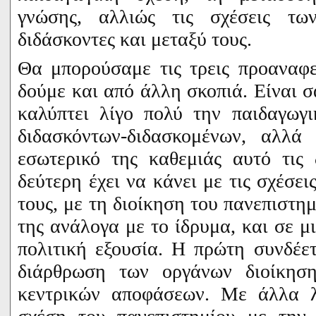
γνώσης, αλλιώς τις σχέσεις τω
διδάσκοντες και μεταξύ τους.
Θα μπορούσαμε τις τρεις προαναφε
δούμε και από άλλη σκοπιά. Είναι σ
καλύπτει λίγο πολύ την παιδαγωγ
διδασκόντων-διδασκομένων, αλλά 
εσωτερικό της καθεμιάς αυτό τις
δεύτερη έχει να κάνει με τις σχέσε
τους, με τη διοίκηση του πανεπιστη
της ανάλογα με το ίδρυμα, και σε μ
πολιτική εξουσία. Η πρώτη συνδέε
διάρθρωση των οργάνων διοίκησ
κεντρικών αποφάσεων. Με άλλα 