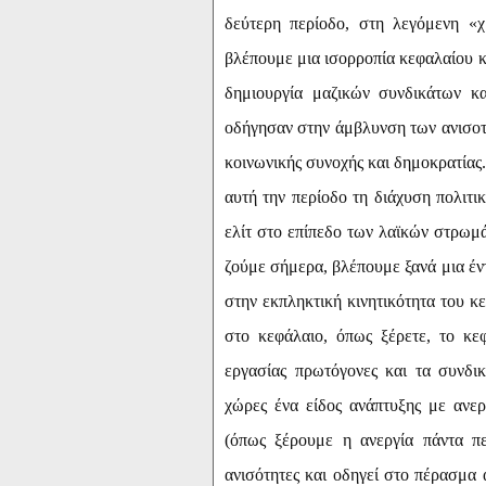
δεύτερη περίοδο, στη λεγόμενη «χ
βλέπουμε μια ισορροπία κεφαλαίου κ
δημιουργία μαζικών συνδικάτων κ
οδήγησαν στην άμβλυνση των ανισοτ
κοινωνικής συνοχής και δημοκρατίας
αυτή την περίοδο τη διάχυση πολιτι
ελίτ στο επίπεδο των λαϊκών στρωμ
ζούμε σήμερα, βλέπουμε ξανά μια έντ
στην εκπληκτική κινητικότητα του κ
στο κεφάλαιο, όπως ξέρετε, το κε
εργασίας πρωτόγονες και τα συνδι
χώρες ένα είδος ανάπτυξης με ανε
(όπως ξέρουμε η ανεργία πάντα πε
ανισότητες και οδηγεί στο πέρασμα 