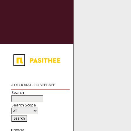
JOURNAL CONTENT
Search
Search Scope
Browse