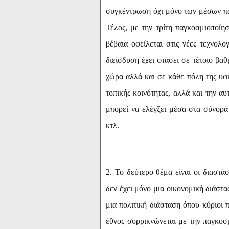
συγκέντρωση όχι μόνο των μέσων πα
Τέλος, με την τρίτη παγκοσμιοποίησ
βέβαια οφείλεται στις νέες τεχνολο
διείσδυση έχει φτάσει σε τέτοιο βα
χώρα αλλά και σε κάθε πόλη της υφη
τοπικής κοινότητας, αλλά και την αυ
μπορεί να ελέγξει μέσα στα σύνορά
κτλ.
2. Το δεύτερο θέμα είναι οι διαστά
δεν έχει μόνο μια οικονομική διάστασ
μια πολιτική διάσταση όπου κύριοι 
έθνος συρρικνώνεται με την παγκοσμ