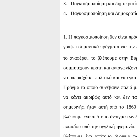
3.
Παγκοσμιοποίηση και δημοκρατία
4.
Παγκοσμιοποίηση και Δημοκρατία
1. Η παγκοσμιοποίηση δεν είναι πρ
γράψει σημαντικά πράγματα για την 
το αναφέρει, το βλέπουμε στην Ε
συμμετέχουν κράτη και ανταγωνίζοντ
να υπερισχύσει πολιτικά και να εγκ
Πράγμα το οποίο συνέβαινε παλιά μ
να κάνει ακριβώς αυτό και δεν τ
σημερινής, ήταν αυτή από το 1860
βλέπουμε ένα απότομο άνοιγμα των δι
πλαισίου υπό την αγγλική ηγεμονία. 
βλέπουμε ένα απότομο άνοιγμα τ