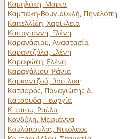
Καμηλάκη, Μαρία
Καμπάκη-Βουγιουκλή, Πηνελόπη
Καπελλίδη, Χαρίκλεια
Καπογιάννη, Ελένη
Καρανάσιου, Αναστασία
Καραντζόλα, Ελένη
Καραφώτη, Ελένη
Καραχάλιου, Ράνια
Καρκαντζού, Βασιλική
Κατσαρός, Παναγιώτης Δ.
Κατσούδα, Γεωργία
Κίτσιου, Ρούλα
Κονδύλη, Μαριάννα
Κουλόπουλος, Νικόλαος
Κουτσουλέλου, Σταματία