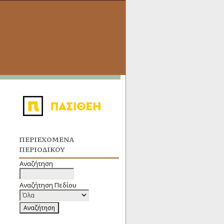
ΠΕΡΙΕΧΌΜΕΝΑ
ΠΕΡΙΟΔΙΚΟΎ
Αναζήτηση
Αναζήτηση Πεδίου