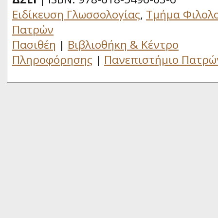
Ειδίκευση Γλωσσολογίας
,
Τμήμα Φιλολο
Πατρών
Πασιθέη
|
Βιβλιοθήκη & Κέντρο
Πληροφόρησης
|
Πανεπιστήμιο Πατρώ