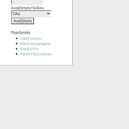
Αναζήτηση Πεδίου
Περιήγηση
Κατά τεύχος
Κατά συγγραφέα
Κατά τίτλο
Λίστα Περιοδικών