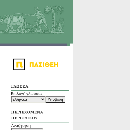
ΓΛΏΣΣΑ
Επιλογή γλώσσας
ΠΕΡΙΕΧΌΜΕΝΑ
ΠΕΡΙΟΔΙΚΟΎ
Αναζήτηση