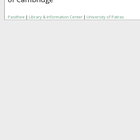
Pasithee
|
Library & Information Center
|
University of Patras