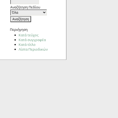
Αναζήτηση Πεδίου
Περιήγηση
Κατά τεύχος
Κατά συγγραφέα
Κατά τίτλο
Λίστα Περιοδικών