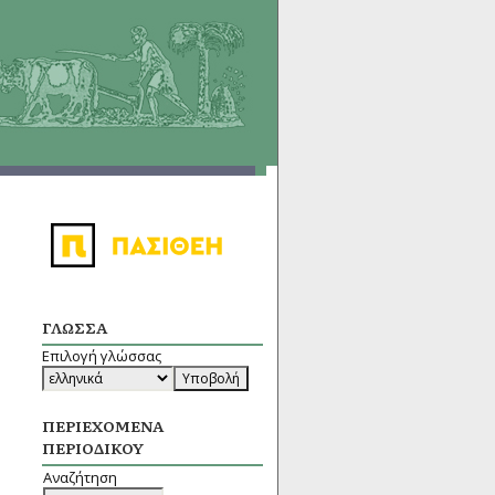
ΓΛΏΣΣΑ
Επιλογή γλώσσας
ΠΕΡΙΕΧΌΜΕΝΑ
ΠΕΡΙΟΔΙΚΟΎ
Αναζήτηση