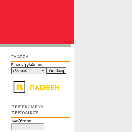
ΓΛΏΣΣΑ
Επιλογή γλώσσας
ΠΕΡΙΕΧΌΜΕΝΑ
ΠΕΡΙΟΔΙΚΟΎ
Αναζήτηση